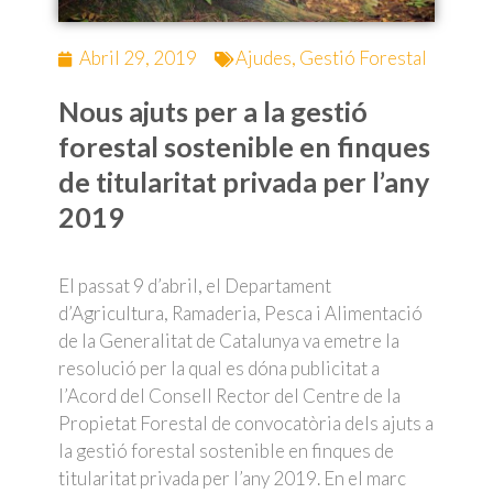
Abril 29, 2019
Ajudes
,
Gestió Forestal
Nous ajuts per a la gestió
forestal sostenible en finques
de titularitat privada per l’any
2019
El passat 9 d’abril, el Departament
d’Agricultura, Ramaderia, Pesca i Alimentació
de la Generalitat de Catalunya va emetre la
resolució per la qual es dóna publicitat a
l’Acord del Consell Rector del Centre de la
Propietat Forestal de convocatòria dels ajuts a
la gestió forestal sostenible en finques de
titularitat privada per l’any 2019. En el marc