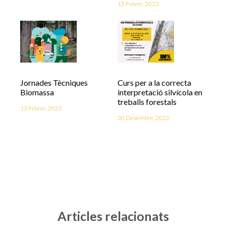
15 Febrer, 2023
Jornades Tècniques
Curs per a la correcta
Biomassa
interpretació silvícola en
treballs forestals
13 Febrer, 2023
30 Desembre, 2022
Articles relacionats