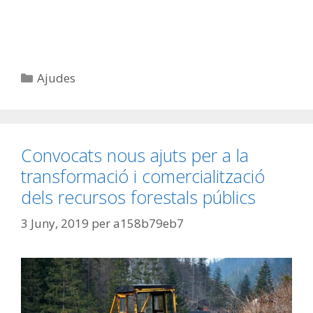
Ajudes
Convocats nous ajuts per a la
transformació i comercialització
dels recursos forestals públics
3 Juny, 2019
per
a158b79eb7