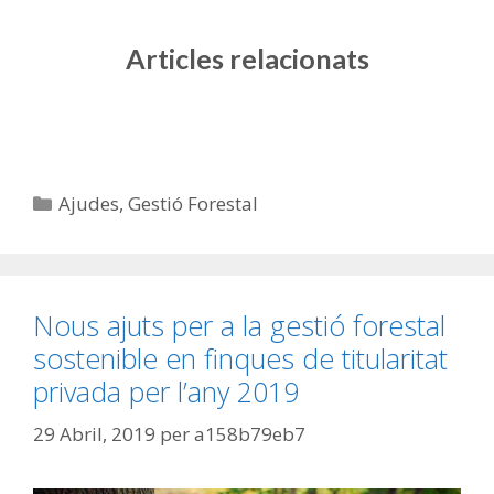
Articles relacionats
Ajudes
,
Gestió Forestal
Nous ajuts per a la gestió forestal
sostenible en finques de titularitat
privada per l’any 2019
29 Abril, 2019
per
a158b79eb7