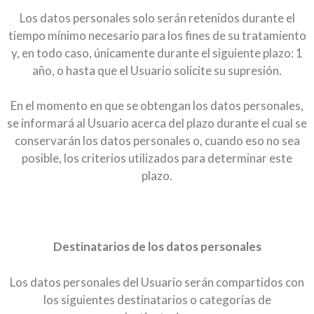
Los datos personales solo serán retenidos durante el
tiempo mínimo necesario para los fines de su tratamiento
y, en todo caso, únicamente durante el siguiente plazo: 1
año, o hasta que el Usuario solicite su supresión.
En el momento en que se obtengan los datos personales,
se informará al Usuario acerca del plazo durante el cual se
conservarán los datos personales o, cuando eso no sea
posible, los criterios utilizados para determinar este
plazo.
Destinatarios de los datos personales
Los datos personales del Usuario serán compartidos con
los siguientes destinatarios o categorías de