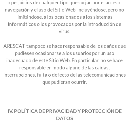
o perjuicios de cualquier tipo que surjan por el acceso,
navegación y el uso del Sitio Web, incluyéndose, pero no
limitándose, a los ocasionados a los sistemas
informáticos o los provocados por la introducción de
virus.
ARESCAT tampoco se hace responsable de los daños que
pudiesen ocasionarse a los usuarios por un uso
inadecuado de este Sitio Web. En particular, no se hace
responsable en modo alguno de las caídas,
interrupciones, falta o defecto de las telecomunicaciones
que pudieran ocurrir.
IV. POLÍTICA DE PRIVACIDAD Y PROTECCIÓN DE
DATOS