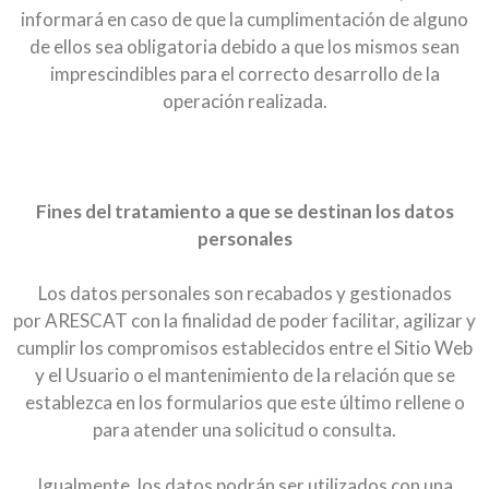
informará en caso de que la cumplimentación de alguno
de ellos sea obligatoria debido a que los mismos sean
imprescindibles para el correcto desarrollo de la
operación realizada.
Fines del tratamiento a que se destinan los datos
personales
Los datos personales son recabados y gestionados
por ARESCAT con la finalidad de poder facilitar, agilizar y
cumplir los compromisos establecidos entre el Sitio Web
y el Usuario o el mantenimiento de la relación que se
establezca en los formularios que este último rellene o
para atender una solicitud o consulta.
Igualmente, los datos podrán ser utilizados con una