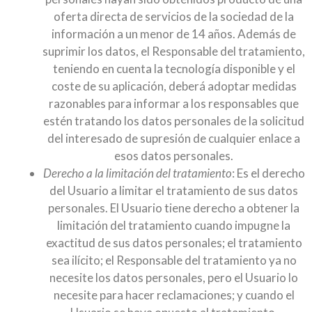
oferta directa de servicios de la sociedad de la
información a un menor de 14 años. Además de
suprimir los datos, el Responsable del tratamiento,
teniendo en cuenta la tecnología disponible y el
coste de su aplicación, deberá adoptar medidas
razonables para informar a los responsables que
estén tratando los datos personales de la solicitud
del interesado de supresión de cualquier enlace a
esos datos personales.
Derecho a la limitación del tratamiento
: Es el derecho
del Usuario a limitar el tratamiento de sus datos
personales. El Usuario tiene derecho a obtener la
limitación del tratamiento cuando impugne la
exactitud de sus datos personales; el tratamiento
sea ilícito; el Responsable del tratamiento ya no
necesite los datos personales, pero el Usuario lo
necesite para hacer reclamaciones; y cuando el