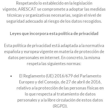
Respetando lo establecido en la legislación
vigente, ARESCAT se compromete a adoptar las medidas
técnicas y organizativas necesarias, según el nivel de
seguridad adecuado al riesgo de los datos recogidos.
Leyes que incorpora esta política de privacidad
Esta política de privacidad está adaptada a la normativa
española y europea vigente en materia de protección de
datos personales en internet. En concreto, la misma
respeta las siguientes normas:
El Reglamento (UE) 2016/679 del Parlamento
Europeo y del Consejo, de 27 de abril de 2016,
relativo a la protección de las personas físicas en
lo que respecta al tratamiento de datos
personales y a la libre circulación de estos datos
(RGPD).