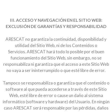
III. ACCESO Y NAVEGACIÓN EN EL SITIO WEB:
EXCLUSIÓN DE GARANTÍAS Y RESPONSABILIDAD
ARESCAT no garantiza la continuidad, disponibilidad y
utilidad del Sitio Web, ni de los Contenidos o
Servicios. ARESCAT hará todo lo posible por el buen
funcionamiento del Sitio Web, sin embargo, no se
responsabiliza ni garantiza que el acceso a este Sitio Web
no vaya a ser ininterrumpido o que esté libre de error.
Tampoco se responsabiliza o garantiza que el contenido o
software al que pueda accederse a través de este Sitio
Web, esté libre de error o cause un daño al sistema
informático (software y hardware) del Usuario. En ningún
caso ARESCAT será responsable por las pérdidas, daños