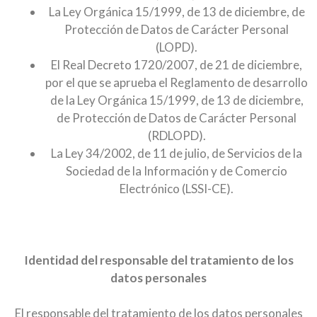
La Ley Orgánica 15/1999, de 13 de diciembre, de
Protección de Datos de Carácter Personal
(LOPD).
El Real Decreto 1720/2007, de 21 de diciembre,
por el que se aprueba el Reglamento de desarrollo
de la Ley Orgánica 15/1999, de 13 de diciembre,
de Protección de Datos de Carácter Personal
(RDLOPD).
La Ley 34/2002, de 11 de julio, de Servicios de la
Sociedad de la Información y de Comercio
Electrónico (LSSI-CE).
Identidad del responsable del tratamiento de los
datos personales
El responsable del tratamiento de los datos personales