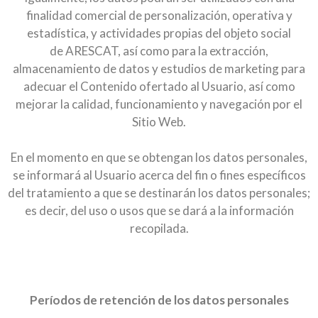
finalidad comercial de personalización, operativa y
estadística, y actividades propias del objeto social
de ARESCAT, así como para la extracción,
almacenamiento de datos y estudios de marketing para
adecuar el Contenido ofertado al Usuario, así como
mejorar la calidad, funcionamiento y navegación por el
Sitio Web.
En el momento en que se obtengan los datos personales,
se informará al Usuario acerca del fin o fines específicos
del tratamiento a que se destinarán los datos personales;
es decir, del uso o usos que se dará a la información
recopilada.
Períodos de retención de los datos personales