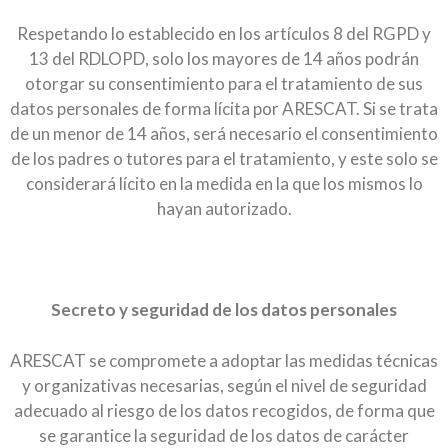
Respetando lo establecido en los artículos 8 del RGPD y
13 del RDLOPD, solo los mayores de 14 años podrán
otorgar su consentimiento para el tratamiento de sus
datos personales de forma lícita por ARESCAT. Si se trata
de un menor de 14 años, será necesario el consentimiento
de los padres o tutores para el tratamiento, y este solo se
considerará lícito en la medida en la que los mismos lo
hayan autorizado.
Secreto y seguridad de los datos personales
ARESCAT se compromete a adoptar las medidas técnicas
y organizativas necesarias, según el nivel de seguridad
adecuado al riesgo de los datos recogidos, de forma que
se garantice la seguridad de los datos de carácter