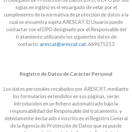
siglas en inglés) es el encargado de velar por el
cumplimiento de la normativa de protección de datos a la
cual se encuentra sujeta ARESCAT. El Usuario puede
contactar con el DPD designado por el Responsable del
tratamiento utilizando los siguientes datos de
contacto:
arescat@arescat.cat
; 669675213
Registro de Datos de Carácter Personal
Los datos personales recabados por ARESCAT, mediante
los formularios extendidos en sus páginas, serán
introducidos en un fichero automatizado bajo la
responsabilidad del Responsable del tratamiento, y
debidamente declarado e inscrito en el Registro General
de la Agencia de Protección de Datos que se puede