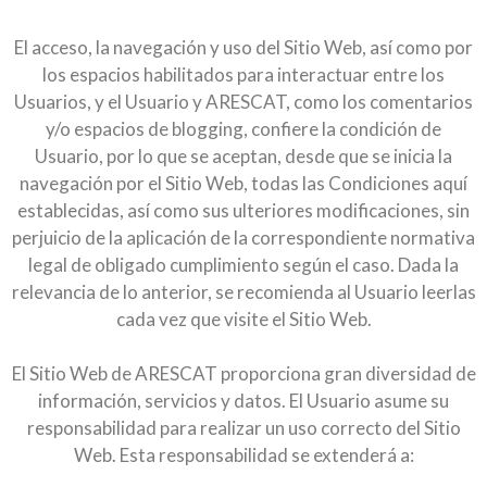
El acceso, la navegación y uso del Sitio Web, así como por
los espacios habilitados para interactuar entre los
Usuarios, y el Usuario y ARESCAT, como los comentarios
y/o espacios de blogging, confiere la condición de
Usuario, por lo que se aceptan, desde que se inicia la
navegación por el Sitio Web, todas las Condiciones aquí
establecidas, así como sus ulteriores modificaciones, sin
perjuicio de la aplicación de la correspondiente normativa
legal de obligado cumplimiento según el caso. Dada la
relevancia de lo anterior, se recomienda al Usuario leerlas
cada vez que visite el Sitio Web.
El Sitio Web de ARESCAT proporciona gran diversidad de
información, servicios y datos. El Usuario asume su
responsabilidad para realizar un uso correcto del Sitio
Web. Esta responsabilidad se extenderá a: