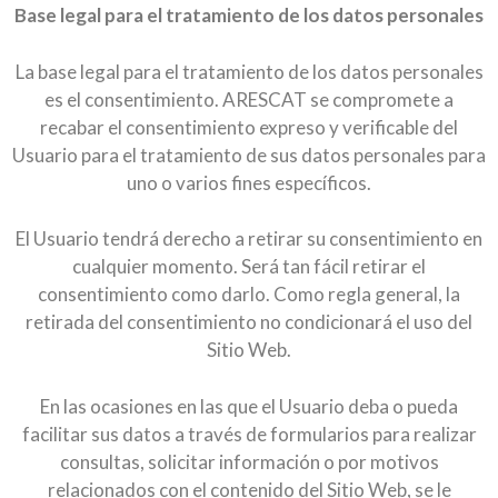
Base legal para el tratamiento de los datos personales
La base legal para el tratamiento de los datos personales
es el consentimiento. ARESCAT se compromete a
recabar el consentimiento expreso y verificable del
Usuario para el tratamiento de sus datos personales para
uno o varios fines específicos.
El Usuario tendrá derecho a retirar su consentimiento en
cualquier momento. Será tan fácil retirar el
consentimiento como darlo. Como regla general, la
retirada del consentimiento no condicionará el uso del
Sitio Web.
En las ocasiones en las que el Usuario deba o pueda
facilitar sus datos a través de formularios para realizar
consultas, solicitar información o por motivos
relacionados con el contenido del Sitio Web, se le