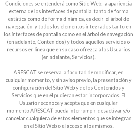
Condiciones se entenderá como Sitio Web: la apariencia
externa de los interfaces de pantalla, tanto de forma
estática como de forma dinámica, es decir, el árbol de
navegación; y todos los elementos integrados tanto en
los interfaces de pantalla como en el árbol de navegación
(en adelante, Contenidos) y todos aquellos servicios o
recursos en línea que en su caso ofrezca a los Usuarios
(en adelante, Servicios).
ARESCAT se reserva la facultad de modificar, en
cualquier momento, y sin aviso previo, la presentación y
configuración del Sitio Web y de los Contenidos y
Servicios que en él pudieran estar incorporados. El
Usuario reconoce y acepta que en cualquier
momento ARESCAT pueda interrumpir, desactivar y/o
cancelar cualquiera de estos elementos que se integran
en el Sitio Web o el acceso a los mismos.