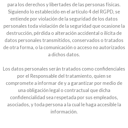
para los derechos y libertades de las personas físicas.
Siguiendo lo establecido en el artículo 4 del RGPD, se
entiende por violación de la seguridad de los datos
personales toda violación de la seguridad que ocasione la
destrucción, pérdida o alteración accidental o ilícita de
datos personales transmitidos, conservados o tratados
de otra forma, o la comunicación o acceso no autorizados
a dichos datos.
Los datos personales serán tratados como confidenciales
por el Responsable del tratamiento, quien se
compromete a informar de y a garantizar por medio de
una obligación legal o contractual que dicha
confidencialidad sea respetada por sus empleados,
asociados, y toda persona a la cual le haga accesible la
información.