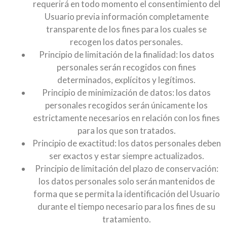
requerirá en todo momento el consentimiento del
Usuario previa información completamente
transparente de los fines para los cuales se
recogen los datos personales.
Principio de limitación de la finalidad: los datos
personales serán recogidos con fines
determinados, explícitos y legítimos.
Principio de minimización de datos: los datos
personales recogidos serán únicamente los
estrictamente necesarios en relación con los fines
para los que son tratados.
Principio de exactitud: los datos personales deben
ser exactos y estar siempre actualizados.
Principio de limitación del plazo de conservación:
los datos personales solo serán mantenidos de
forma que se permita la identificación del Usuario
durante el tiempo necesario para los fines de su
tratamiento.