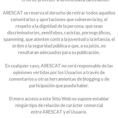
ARESCAT se reserva el derecho de retirar todos aquellos
comentarios y aportaciones que vulneren la ley, el
respeto a la dignidad de la persona, que sean
discriminatorios, xenófobos, racistas, pornográficos,
spamming, que atenten contra la juventud o la infancia, el
orden o la seguridad pública o que, a su juicio, no
resultaran adecuados para su publicación.
En cualquier caso, ARESCAT no será responsable de las
opiniones vertidas por los Usuarios a través de
comentarios u otras herramientas de blogging o de
participación que pueda haber.
El mero acceso a este Sitio Web no supone entablar
ningún tipo de relación de carácter comercial
entre ARESCAT y el Usuario.