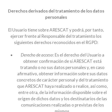
Derechos derivados del tratamiento de los datos
personales
El Usuario tiene sobre ARESCAT y podrá, por tanto,
ejercer frente al Responsable del tratamiento los
siguientes derechos reconocidos en el RGPD:
Derecho de acceso
: Es el derecho del Usuario a
obtener confirmación de si ARESCAT está
tratando o no sus datos personales y, en caso
afirmativo, obtener información sobre sus datos
concretos de carácter personal y del tratamiento
que ARESCAT haya realizado o realice, así como,
entre otra, de la información disponible sobre el
origen de dichos datos y los destinatarios de las
comunicaciones realizadas o previstas de los
mismos.