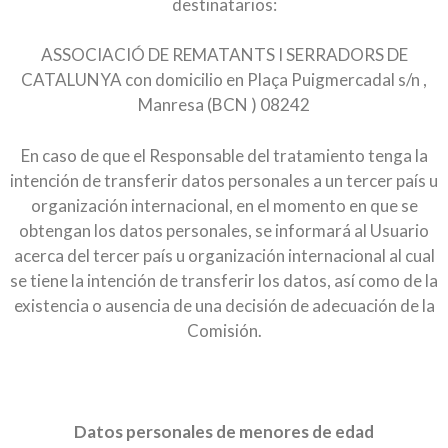
destinatarios:
ASSOCIACIÓ DE REMATANTS I SERRADORS DE
CATALUNYA con domicilio en Plaça Puigmercadal s/n ,
Manresa (BCN ) 08242
En caso de que el Responsable del tratamiento tenga la
intención de transferir datos personales a un tercer país u
organización internacional, en el momento en que se
obtengan los datos personales, se informará al Usuario
acerca del tercer país u organización internacional al cual
se tiene la intención de transferir los datos, así como de la
existencia o ausencia de una decisión de adecuación de la
Comisión.
Datos personales de menores de edad