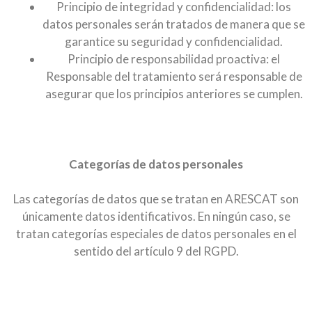
Principio de integridad y confidencialidad: los
datos personales serán tratados de manera que se
garantice su seguridad y confidencialidad.
Principio de responsabilidad proactiva: el
Responsable del tratamiento será responsable de
asegurar que los principios anteriores se cumplen.
Categorías de datos personales
Las categorías de datos que se tratan en ARESCAT son
únicamente datos identificativos. En ningún caso, se
tratan categorías especiales de datos personales en el
sentido del artículo 9 del RGPD.