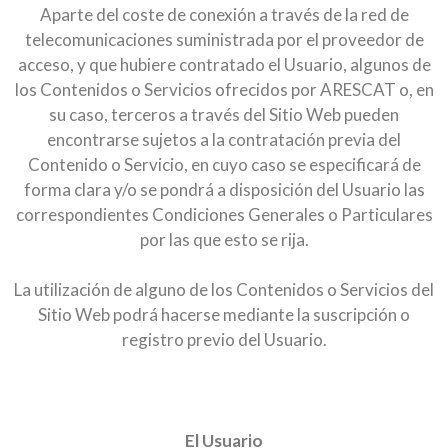
Aparte del coste de conexión a través de la red de
telecomunicaciones suministrada por el proveedor de
acceso, y que hubiere contratado el Usuario, algunos de
los Contenidos o Servicios ofrecidos por ARESCAT o, en
su caso, terceros a través del Sitio Web pueden
encontrarse sujetos a la contratación previa del
Contenido o Servicio, en cuyo caso se especificará de
forma clara y/o se pondrá a disposición del Usuario las
correspondientes Condiciones Generales o Particulares
por las que esto se rija.
La utilización de alguno de los Contenidos o Servicios del
Sitio Web podrá hacerse mediante la suscripción o
registro previo del Usuario.
El Usuario