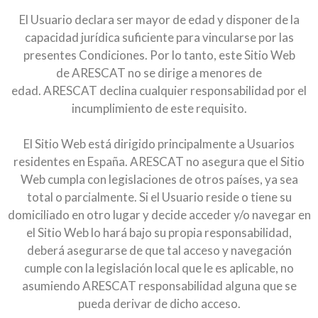
El Usuario declara ser mayor de edad y disponer de la
capacidad jurídica suficiente para vincularse por las
presentes Condiciones. Por lo tanto, este Sitio Web
de ARESCAT no se dirige a menores de
edad. ARESCAT declina cualquier responsabilidad por el
incumplimiento de este requisito.
El Sitio Web está dirigido principalmente a Usuarios
residentes en España. ARESCAT no asegura que el Sitio
Web cumpla con legislaciones de otros países, ya sea
total o parcialmente. Si el Usuario reside o tiene su
domiciliado en otro lugar y decide acceder y/o navegar en
el Sitio Web lo hará bajo su propia responsabilidad,
deberá asegurarse de que tal acceso y navegación
cumple con la legislación local que le es aplicable, no
asumiendo ARESCAT responsabilidad alguna que se
pueda derivar de dicho acceso.