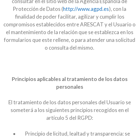
consultar en el sitio web de la Agencia Española de
Protección de Datos (
http://www.agpd.es
), con la
finalidad de poder facilitar, agilizar y cumplir los
compromisos establecidos entre ARESCAT y el Usuario o
el mantenimiento de la relación que se establezca en los
formularios que este rellene, o para atender una solicitud
o consulta del mismo.
Principios aplicables al tratamiento de los datos
personales
El tratamiento de los datos personales del Usuario se
someterá a los siguientes principios recogidos en el
artículo 5 del RGPD:
Principio de licitud, lealtad y transparencia: se