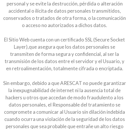
personal y se evite la destrucción, pérdida o alteración
accidental o ilícita de datos personales transmitidos,
conservados o tratados de otra forma, o la comunicación
o acceso no autorizados a dichos datos.
El Sitio Web cuenta con un certificado SSL (Secure Socket
Layer),que asegura que los datos personales se
transmiten de forma segura y confidencial, al ser la
transmisión de los datos entre el servidor y el Usuario, y
en retroalimentación, totalmente cifrada o encriptada.
Sin embargo, debido a que ARESCAT no puede garantizar
la inexpugnabilidad de internet ni la ausencia total de
hackers u otros que accedan de modo fraudulento a los
datos personales, el Responsable del tratamiento se
compromete a comunicar al Usuario sin dilación indebida
cuando ocurra una violación de la seguridad de los datos
personales que sea probable que entrañe un alto riesgo