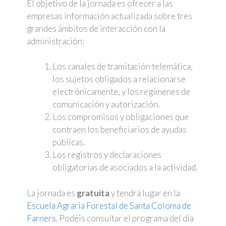
El objetivo de la jornada es ofrecer a las
empresas información actualizada sobre tres
grandes ámbitos de interacción con la
administración:
Los canales de tramitación telemática,
los sujetos obligados a relacionarse
electrónicamente, y los regímenes de
comunicación y autorización.
Los compromisos y obligaciones que
contraen los beneficiarios de ayudas
públicas.
Los registros y declaraciones
obligatorias de asociados a la actividad.
La jornada es
gratuita
y tendrá lugar en la
Escuela Agraria Forestal de Santa Coloma de
Farners
. Podéis consultar el programa del día