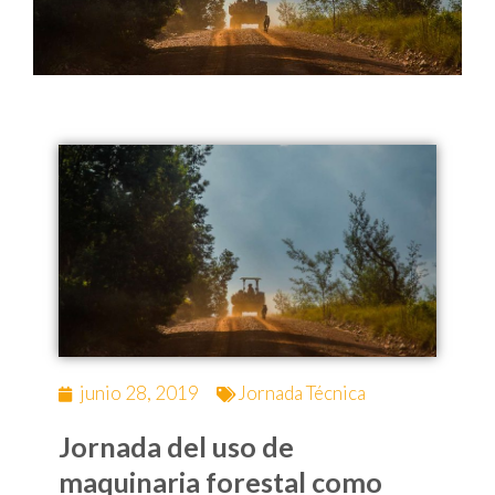
junio 28, 2019
Jornada Técnica
Jornada del uso de
maquinaria forestal como