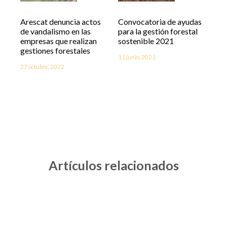
Arescat denuncia actos
Convocatoria de ayudas
de vandalismo en las
para la gestión forestal
empresas que realizan
sostenible 2021
gestiones forestales
11 junio, 2021
27 octubre, 2022
Artículos relacionados