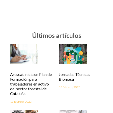
Últimos artículos
Arescat inicia un Plan de
Jornadas Técnicas
Formación para
Biomasa
trabajadores en activo
13 febrero, 2023
del sector forestal de
Cataluña
15 febrero, 2023