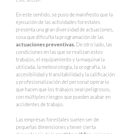
En este sentido, se puso de manifiesto que la
ejecución de las actividades forestales
presenta una gran diversidad de actuaciones,
cosa que dificulta la programación de las
actuaciones preventivas.
De otro lado, las
condiciones en las que se realizan estos
trabajos, el equipamiento y la maquinaria
utilizada, la meteorología, la orografía, la
accesibilidad y transitabilidad y la calificación
y profesionalización del personal operario
que hacen que los trabajos sean peligrosos,
con múltiples riesgos que pueden acabar en
accidentes de trabajo.
Las empresas forestales suelen ser de
pequeñas dimensiones y tener cierta