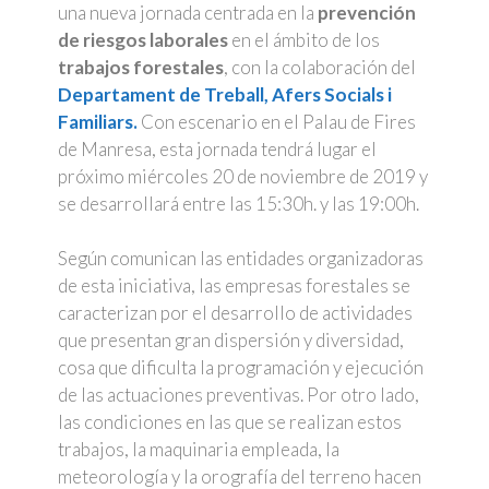
una nueva jornada centrada en la
prevención
de riesgos laborales
en el ámbito de los
trabajos forestales
, con la colaboración del
Departament de Treball, Afers Socials i
Familiars.
Con escenario en el Palau de Fires
de Manresa, esta jornada tendrá lugar el
próximo miércoles 20 de noviembre de 2019 y
se desarrollará entre las 15:30h. y las 19:00h.
Según comunican las entidades organizadoras
de esta iniciativa, las empresas forestales se
caracterizan por el desarrollo de actividades
que presentan gran dispersión y diversidad,
cosa que dificulta la programación y ejecución
de las actuaciones preventivas. Por otro lado,
las condiciones en las que se realizan estos
trabajos, la maquinaria empleada, la
meteorología y la orografía del terreno hacen