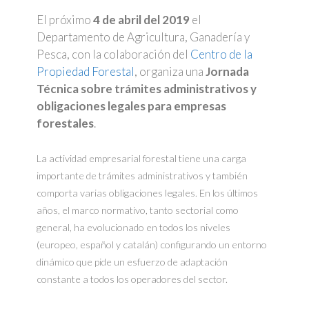
El próximo
4 de abril del 2019
el
Departamento de Agricultura, Ganadería y
Pesca, con la colaboración del
Centro de la
Propiedad Forestal
, organiza una
Jornada
Técnica sobre trámites administrativos y
obligaciones legales para empresas
forestales
.
La actividad empresarial forestal tiene una carga
importante de trámites administrativos y también
comporta varias obligaciones legales. En los últimos
años, el marco normativo, tanto sectorial como
general, ha evolucionado en todos los niveles
(europeo, español y catalán) configurando un entorno
dinámico que pide un esfuerzo de adaptación
constante a todos los operadores del sector.