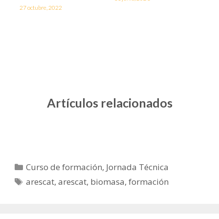
27 octubre, 2022
Artículos relacionados
Curso de formación
,
Jornada Técnica
arescat
,
arescat
,
biomasa
,
formación