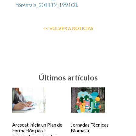
forestals_201119_199108
.
<< VOLVER A NOTICIAS
Últimos artículos
Arescat inicia un Plan de
Jornadas Técnicas
Formación para
Biomasa