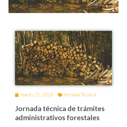
marzo 21, 2019
Jornada Técnica
Jornada técnica de trámites
administrativos forestales