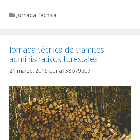
Jornada Técnica
Jornada técnica de trámites
administrativos forestales
21 marzo, 2019
por
a158b79eb7