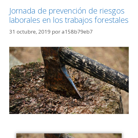
Jornada de prevención de riesgos
laborales en los trabajos forestales
31 octubre, 2019
por
a158b79eb7