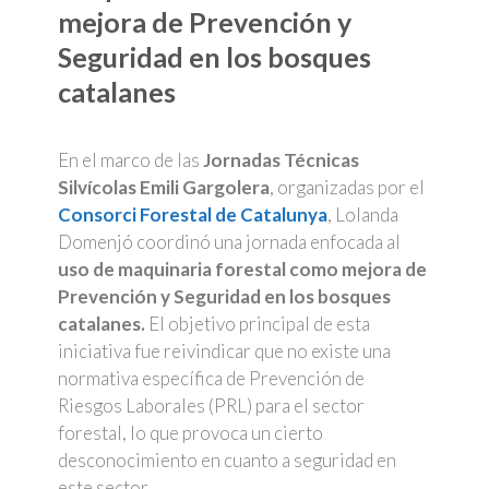
mejora de Prevención y
Seguridad en los bosques
catalanes
En el marco de las
Jornadas Técnicas
Silvícolas Emili Gargolera
, organizadas por el
Consorci Forestal de Catalunya
, Lolanda
Domenjó coordinó una jornada enfocada al
uso de maquinaria forestal como mejora de
Prevención y Seguridad en los bosques
catalanes.
El objetivo principal de esta
iniciativa fue reivindicar que no existe una
normativa específica de Prevención de
Riesgos Laborales (PRL) para el sector
forestal, lo que provoca un cierto
desconocimiento en cuanto a seguridad en
este sector.