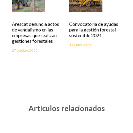
Arescat denuncia actos
Convocatoria de ayudas
de vandalismo en las
para la gestión forestal
empresas que realizan
sostenible 2021
gestiones forestales
11 junio, 2021
27 octubre, 2022
Artículos relacionados