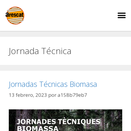
Jornada Técnica
Jornadas Técnicas Biomasa
13 febrero, 2023
por
a158b79eb7