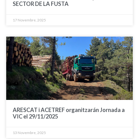
SECTOR DE LA FUSTA
17 Novembre, 2025
ARESCAT i ACETREF organitzarán Jornada a
VIC el 29/11/2025
13 Novembre, 2025