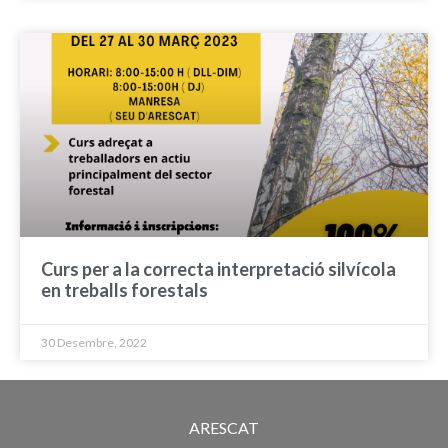
Curs per a la correcta interpretació silvícola
en treballs forestals
30 Desembre, 2022
ARESCAT