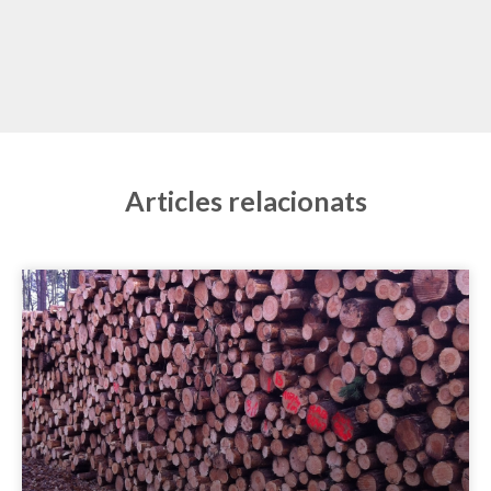
Articles relacionats