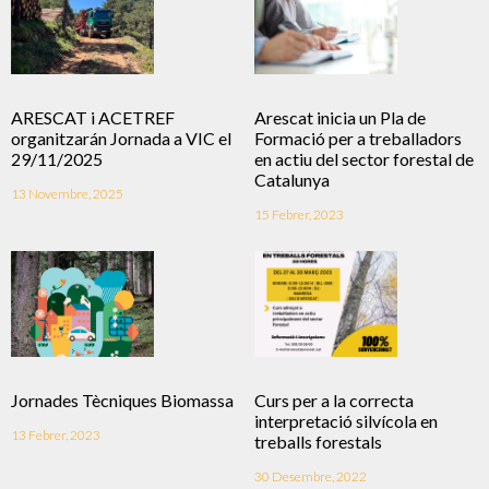
ARESCAT i ACETREF
Arescat inicia un Pla de
organitzarán Jornada a VIC el
Formació per a treballadors
29/11/2025
en actiu del sector forestal de
Catalunya
13 Novembre, 2025
15 Febrer, 2023
Jornades Tècniques Biomassa
Curs per a la correcta
interpretació silvícola en
13 Febrer, 2023
treballs forestals
30 Desembre, 2022