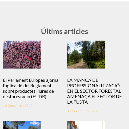
Últims articles
El Parlament Europeu ajorna
LA MANCA DE
l’aplicació del Reglament
PROFESSIONALITZACIÓ
sobre productes lliures de
EN EL SECTOR FORESTAL
desforestació (EUDR)
AMENAÇA EL SECTOR DE
LA FUSTA
10 Desembre, 2025
17 Novembre, 2025