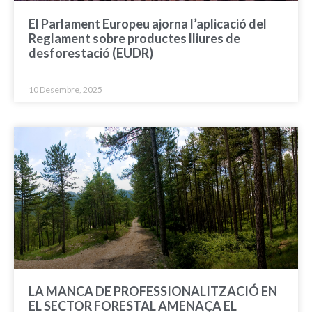
El Parlament Europeu ajorna l’aplicació del
Reglament sobre productes lliures de
desforestació (EUDR)
10 Desembre, 2025
LA MANCA DE PROFESSIONALITZACIÓ EN
EL SECTOR FORESTAL AMENAÇA EL