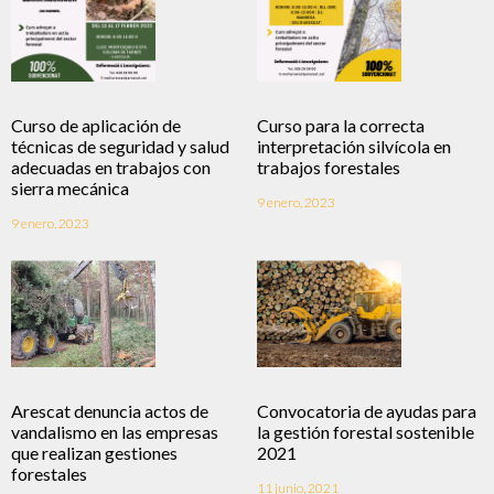
Curso de aplicación de
Curso para la correcta
técnicas de seguridad y salud
interpretación silvícola en
adecuadas en trabajos con
trabajos forestales
sierra mecánica
9 enero, 2023
9 enero, 2023
Arescat denuncia actos de
Convocatoria de ayudas para
vandalismo en las empresas
la gestión forestal sostenible
que realizan gestiones
2021
forestales
11 junio, 2021