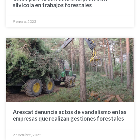
silvícola en trabajos forestales
9 enero, 2023
Arescat denuncia actos de vandalismo en las
empresas que realizan gestiones forestales
27 octubre, 2022