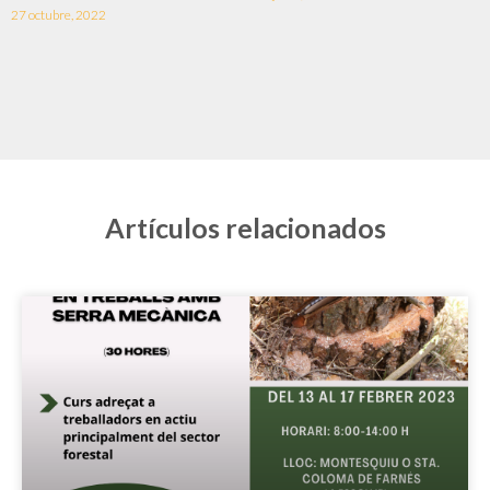
27 octubre, 2022
Artículos relacionados