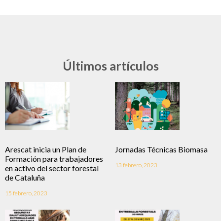
Últimos artículos
Arescat inicia un Plan de
Jornadas Técnicas Biomasa
Formación para trabajadores
13 febrero, 2023
en activo del sector forestal
de Cataluña
15 febrero, 2023