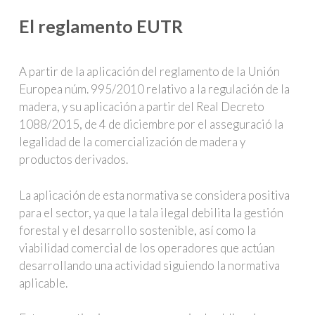
El reglamento EUTR
A partir de la aplicación del reglamento de la Unión
Europea núm. 995/2010 relativo a la regulación de la
madera, y su aplicación a partir del Real Decreto
1088/2015, de 4 de diciembre por el asseguració la
legalidad de la comercialización de madera y
productos derivados.
La aplicación de esta normativa se considera positiva
para el sector, ya que la tala ilegal debilita la gestión
forestal y el desarrollo sostenible, así como la
viabilidad comercial de los operadores que actúan
desarrollando una actividad siguiendo la normativa
aplicable.