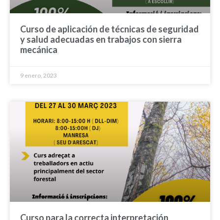
Curso de aplicación de técnicas de seguridad
y salud adecuadas en trabajos con sierra
mecánica
9 enero, 2023
Curso para la correcta interpretación