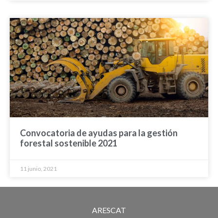
Convocatoria de ayudas para la gestión
forestal sostenible 2021
11 junio, 2021
ARESCAT