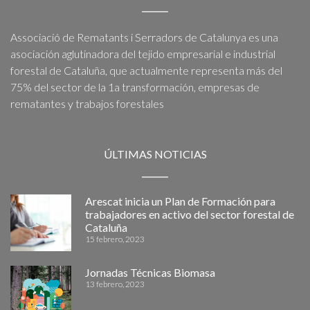
Associació de Rematants i Serradors de Catalunya es una
asociación aglutinadora del tejido empresarial e industrial
forestal de Cataluña, que actualmente representa más del
75% del sector de la 1a transformación, empresas de
rematantes y trabajos forestales
ÚLTIMAS NOTICIAS
Arescat inicia un Plan de Formación para
trabajadores en activo del sector forestal de
Cataluña
15 febrero, 2023
Jornadas Técnicas Biomasa
13 febrero, 2023