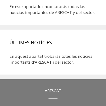
En este apartado encontararás todas las
noticias importantes de ARESCAT y del sector.
ÚLTIMES NOTÍCIES
En aquest apartat trobaràs totes les notícies
importants d’ARESCAT i del sector.
ARESCAT