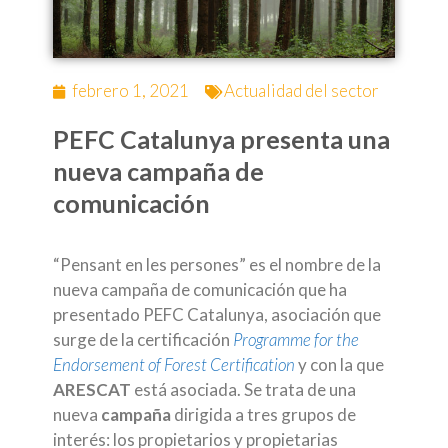
febrero 1, 2021
Actualidad del sector
PEFC Catalunya presenta una
nueva campaña de
comunicación
“Pensant en les persones” es el nombre de la
nueva campaña de comunicación que ha
presentado PEFC Catalunya, asociación que
surge de la certificación
Programme for the
Endorsement of Forest Certification
y con la que
ARESCAT
está asociada. Se trata de una
nueva
campaña
dirigida a tres grupos de
interés: los propietarios y propietarias