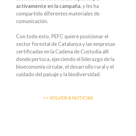
activamente en la campaña
, y les ha
compartido diferentes materiales de
comunicación.
Con todo esto, PEFC quiere posicionar el
sector forestal de Catalunya y las empresas
certificadas en la Cadena de Custodia allí
donde pertoca, ejerciendo el liderazgo de la
bioeconomia circular, el desarrollo rural y el
cuidado del paisaje y la biodiversidad.
<< VOLVER A NOTICIAS