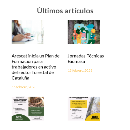
Últimos artículos
Arescat inicia un Plan de
Jornadas Técnicas
Formación para
Biomasa
trabajadores en activo
13 febrero, 2023
del sector forestal de
Cataluña
15 febrero, 2023