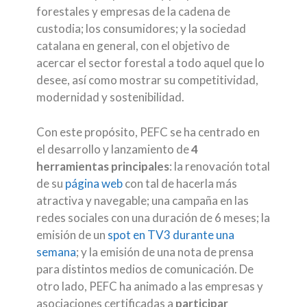
forestales y empresas de la cadena de
custodia; los consumidores; y la sociedad
catalana en general, con el objetivo de
acercar el sector forestal a todo aquel que lo
desee, así como mostrar su competitividad,
modernidad y sostenibilidad.
Con este propósito, PEFC se ha centrado en
el desarrollo y lanzamiento de
4
herramientas principales
: la renovación total
de su
página web
con tal de hacerla más
atractiva y navegable; una campaña en las
redes sociales con una duración de 6 meses; la
emisión de un
spot en TV3 durante una
semana
; y la emisión de una nota de prensa
para distintos medios de comunicación. De
otro lado, PEFC ha animado a las empresas y
asociaciones certificadas a
participar