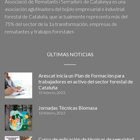
Associació de Rematants i Serradors de Catalunya es una
asociación aglutinadora del tejido empresarial e industrial
forestal de Cataluña, que actualmente representa más del
75% del sector de la 1a transformación, empresas de
rematantes y trabajos forestales
ÚLTIMAS NOTICIAS
Arescat inicia un Plan de Formación para
trabajadores en activo del sector forestal de
Cataluña
15 febrero, 2023
Jornadas Técnicas Biomasa
13 febrero, 2023
Curso de aplicación de técnicas de seguridad