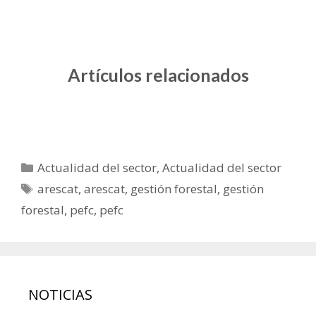
Artículos relacionados
Actualidad del sector
,
Actualidad del sector
arescat
,
arescat
,
gestión forestal
,
gestión
forestal
,
pefc
,
pefc
NOTICIAS