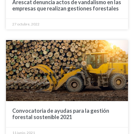
Arescat denuncia actos de vandalismo en las
empresas que realizan gestiones forestales
27 octubre, 2022
Convocatoria de ayudas para la gestión
forestal sostenible 2021
11 junio, 2021