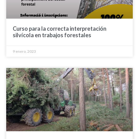
Curso para la correcta interpretación
silvícola en trabajos forestales
9 enero, 2023