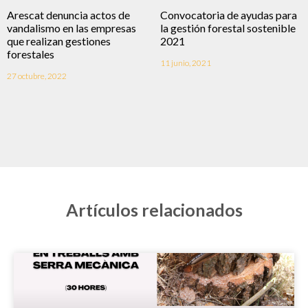
Arescat denuncia actos de
Convocatoria de ayudas para
vandalismo en las empresas
la gestión forestal sostenible
que realizan gestiones
2021
forestales
11 junio, 2021
27 octubre, 2022
Artículos relacionados