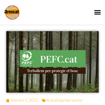
febrero 1, 2021
Actualidad del sector