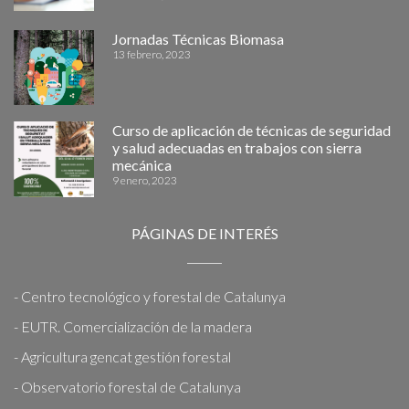
Jornadas Técnicas Biomasa
13 febrero, 2023
Curso de aplicación de técnicas de seguridad
y salud adecuadas en trabajos con sierra
mecánica
9 enero, 2023
PÁGINAS DE INTERÉS
- Centro tecnológico y forestal de Catalunya
- EUTR. Comercialización de la madera
- Agricultura gencat gestión forestal
- Observatorio forestal de Catalunya