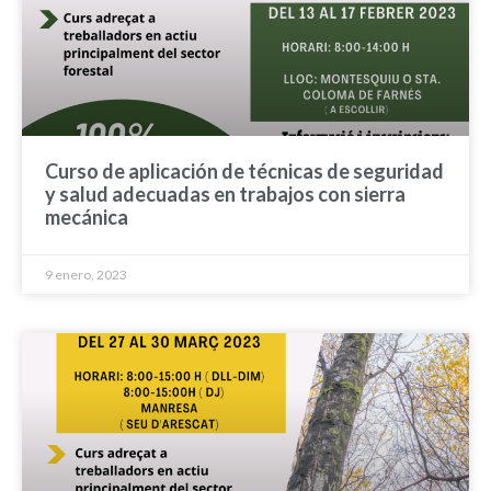
Curso de aplicación de técnicas de seguridad
y salud adecuadas en trabajos con sierra
mecánica
9 enero, 2023