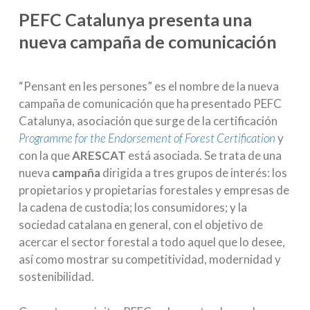
PEFC Catalunya presenta una
nueva campaña de comunicación
“Pensant en les persones” es el nombre de la nueva
campaña de comunicación que ha presentado PEFC
Catalunya, asociación que surge de la certificación
Programme for the Endorsement of Forest Certification
y
con la que
ARESCAT
está asociada. Se trata de una
nueva
campaña
dirigida a tres grupos de interés: los
propietarios y propietarias forestales y empresas de
la cadena de custodia; los consumidores; y la
sociedad catalana en general, con el objetivo de
acercar el sector forestal a todo aquel que lo desee,
así como mostrar su competitividad, modernidad y
sostenibilidad.