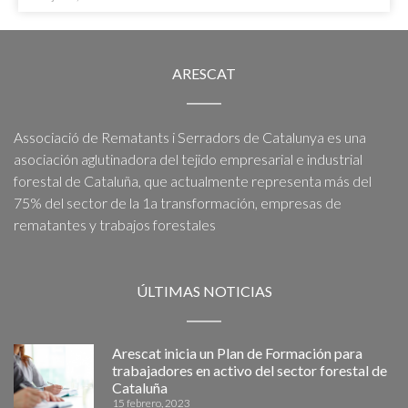
ARESCAT
Associació de Rematants i Serradors de Catalunya es una
asociación aglutinadora del tejido empresarial e industrial
forestal de Cataluña, que actualmente representa más del
75% del sector de la 1a transformación, empresas de
rematantes y trabajos forestales
ÚLTIMAS NOTICIAS
Arescat inicia un Plan de Formación para
trabajadores en activo del sector forestal de
Cataluña
15 febrero, 2023