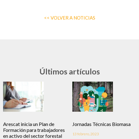
<< VOLVER A NOTICIAS
Últimos artículos
Arescat inicia un Plan de
Jornadas Técnicas Biomasa
Formación para trabajadores
13 febrero, 2023
en activo del sector forestal