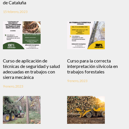
de Cataluña
15 febrero, 2023
Curso de aplicación de
Curso para la correcta
técnicas de seguridad y salud
interpretación silvícola en
adecuadas en trabajos con
trabajos forestales
sierra mecánica
9 enero, 2023
9 enero, 2023