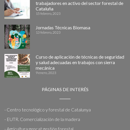
trabajadores en activo del sector forestal de
Cataluña
15 febrero, 2023
Jornadas Técnicas Biomasa
13 febrero, 2023
Curso de aplicación de técnicas de seguridad
y salud adecuadas en trabajos con sierra
mecánica
9 enero, 2023
PÁGINAS DE INTERÉS
- Centro tecnológico y forestal de Catalunya
- EUTR. Comercialización de la madera
- Agricultura gencat gestión forestal