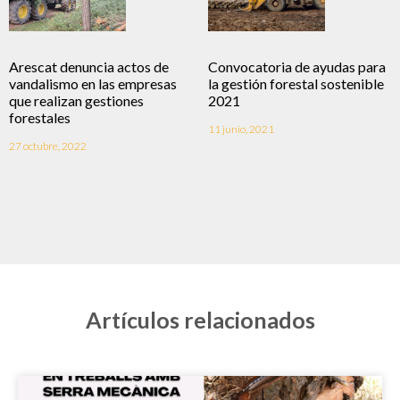
Arescat denuncia actos de
Convocatoria de ayudas para
vandalismo en las empresas
la gestión forestal sostenible
que realizan gestiones
2021
forestales
11 junio, 2021
27 octubre, 2022
Artículos relacionados