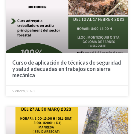
Curso de aplicación de técnicas de seguridad
y salud adecuadas en trabajos con sierra
mecánica
9 enero, 2023