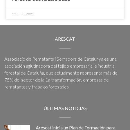
11 junio, 2021
ARESCAT
Associació de Rematants i Serradors de Catalunya es una
asociación aglutinadora del tejido empresarial e industrial
forestal de Cataluña, que actualmente representa más del
75% del sector de la 1a transformación, empresas de
rematantes y trabajos forestales
ÚLTIMAS NOTICIAS
Arescat inicia un Plan de Formación para