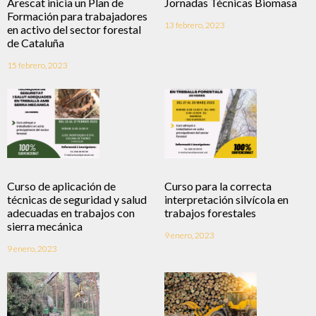
Arescat inicia un Plan de
Jornadas Técnicas Biomasa
Formación para trabajadores
13 febrero, 2023
en activo del sector forestal
de Cataluña
15 febrero, 2023
Curso de aplicación de
Curso para la correcta
técnicas de seguridad y salud
interpretación silvícola en
adecuadas en trabajos con
trabajos forestales
sierra mecánica
9 enero, 2023
9 enero, 2023