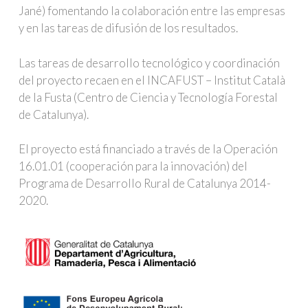
Jané) fomentando la colaboración entre las empresas
y en las tareas de difusión de los resultados.
Las tareas de desarrollo tecnológico y coordinación
del proyecto recaen en el INCAFUST – Institut Català
de la Fusta (Centro de Ciencia y Tecnología Forestal
de Catalunya).
El proyecto está financiado a través de la Operación
16.01.01 (cooperación para la innovación) del
Programa de Desarrollo Rural de Catalunya 2014-
2020.