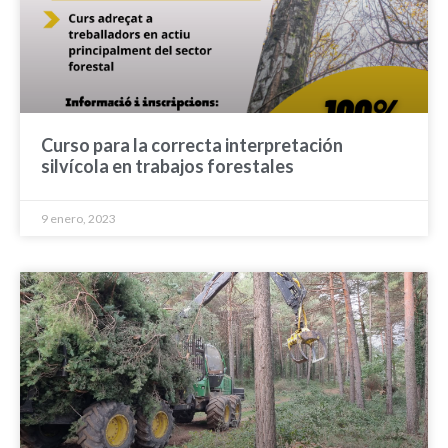
Curso para la correcta interpretación
silvícola en trabajos forestales
9 enero, 2023