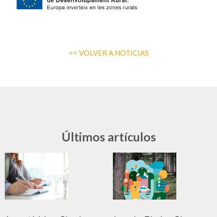
<< VOLVER A NOTICIAS
Últimos artículos