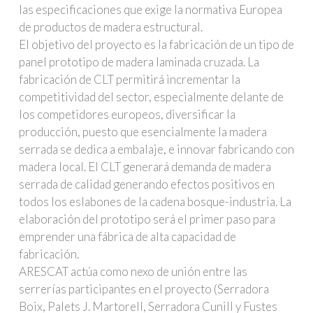
las especificaciones que exige la normativa Europea
de productos de madera estructural.
El objetivo del proyecto es la fabricación de un tipo de
panel prototipo de madera laminada cruzada. La
fabricación de CLT permitirá incrementar la
competitividad del sector, especialmente delante de
los competidores europeos, diversificar la
producción, puesto que esencialmente la madera
serrada se dedica a embalaje, e innovar fabricando con
madera local. El CLT generará demanda de madera
serrada de calidad generando efectos positivos en
todos los eslabones de la cadena bosque-industria. La
elaboración del prototipo será el primer paso para
emprender una fábrica de alta capacidad de
fabricación.
ARESCAT actúa como nexo de unión entre las
serrerías participantes en el proyecto (Serradora
Boix, Palets J. Martorell, Serradora Cunill y Fustes