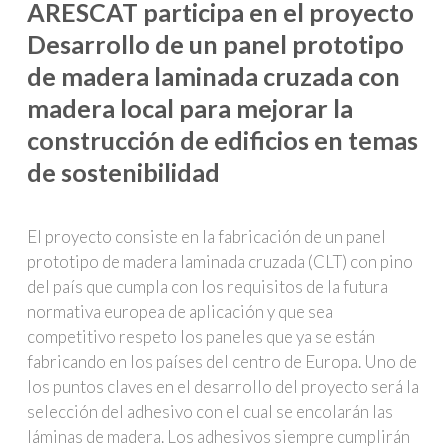
ARESCAT participa en el proyecto
Desarrollo de un panel prototipo
de madera laminada cruzada con
madera local para mejorar la
construcción de edificios en temas
de sostenibilidad
El proyecto consiste en la fabricación de un panel
prototipo de madera laminada cruzada (CLT) con pino
del país que cumpla con los requisitos de la futura
normativa europea de aplicación y que sea
competitivo respeto los paneles que ya se están
fabricando en los países del centro de Europa. Uno de
los puntos claves en el desarrollo del proyecto será la
selección del adhesivo con el cual se encolarán las
láminas de madera. Los adhesivos siempre cumplirán