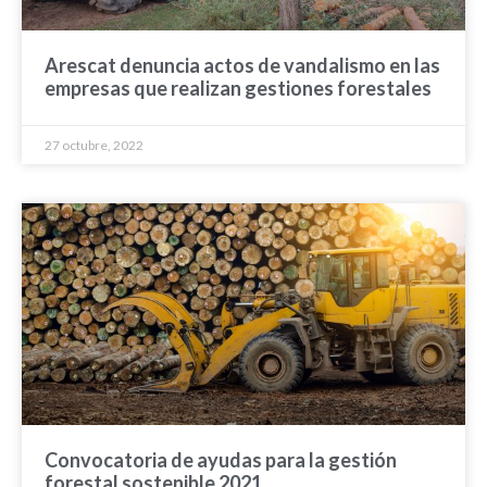
Arescat denuncia actos de vandalismo en las
empresas que realizan gestiones forestales
27 octubre, 2022
Convocatoria de ayudas para la gestión
forestal sostenible 2021